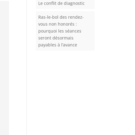
Le conflit de diagnostic
Ras-le-bol des rendez-
vous non honorés :
pourquoi les séances
seront désormais
payables à l’avance