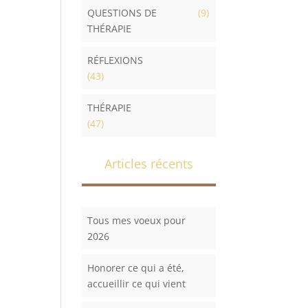
QUESTIONS DE
(9)
THÉRAPIE
RÉFLEXIONS
(43)
THÉRAPIE
(47)
Articles récents
Tous mes voeux pour
2026
Honorer ce qui a été,
accueillir ce qui vient