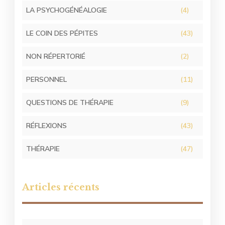
LA PSYCHOGÉNÉALOGIE
(4)
LE COIN DES PÉPITES
(43)
NON RÉPERTORIÉ
(2)
PERSONNEL
(11)
QUESTIONS DE THÉRAPIE
(9)
RÉFLEXIONS
(43)
THÉRAPIE
(47)
Articles récents