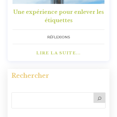
Une expérience pour enlever les
étiquettes
RÉFLEXIONS
LIRE LA SUITE...
Rechercher