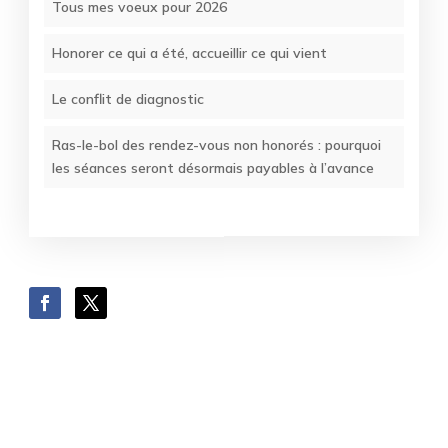
Tous mes voeux pour 2026
Honorer ce qui a été, accueillir ce qui vient
Le conflit de diagnostic
Ras-le-bol des rendez-vous non honorés : pourquoi
les séances seront désormais payables à l’avance