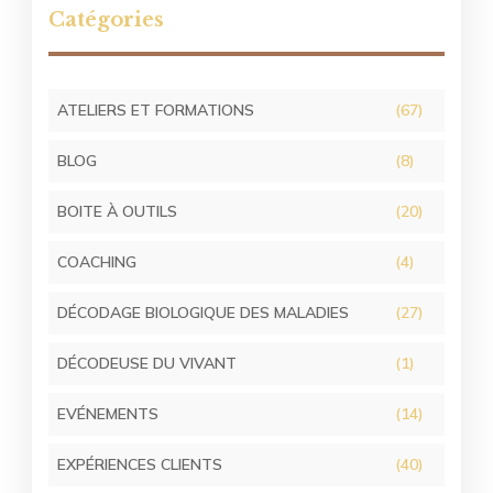
Catégories
ATELIERS ET FORMATIONS
(67)
BLOG
(8)
BOITE À OUTILS
(20)
COACHING
(4)
DÉCODAGE BIOLOGIQUE DES MALADIES
(27)
DÉCODEUSE DU VIVANT
(1)
EVÉNEMENTS
(14)
EXPÉRIENCES CLIENTS
(40)