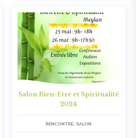
Salon Bien-Etre et Spiritualité
2024
,
RENCONTRE
SALON