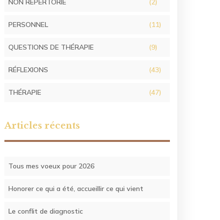
NON RÉPERTORIÉ
(2)
PERSONNEL
(11)
QUESTIONS DE THÉRAPIE
(9)
RÉFLEXIONS
(43)
THÉRAPIE
(47)
Articles récents
Tous mes voeux pour 2026
Honorer ce qui a été, accueillir ce qui vient
Le conflit de diagnostic