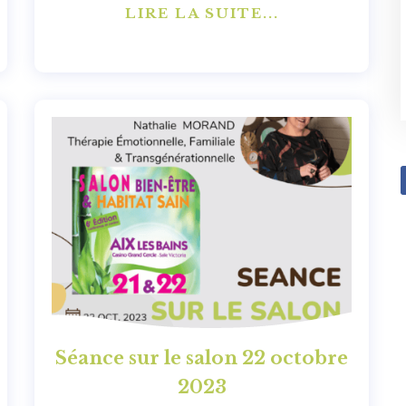
LIRE LA SUITE...
Séance sur le salon 22 octobre
2023