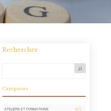
Rechercher
Catégories
ATELIERS ET FORMATIONS
(67)