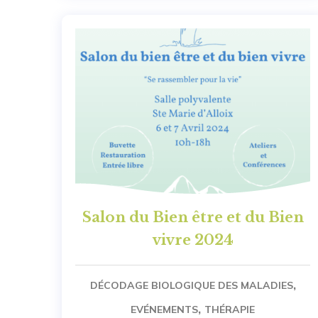
Salon du Bien être et du Bien
vivre 2024
,
DÉCODAGE BIOLOGIQUE DES MALADIES
,
EVÉNEMENTS
THÉRAPIE