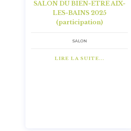
SALON DU BIEN-ETRE AIX-
LES-BAINS 2025
(participation)
SALON
LIRE LA SUITE...