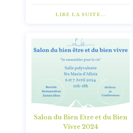
LIRE LA SUITE...
Salon du Bien Etre et du Bien
Vivre 2024