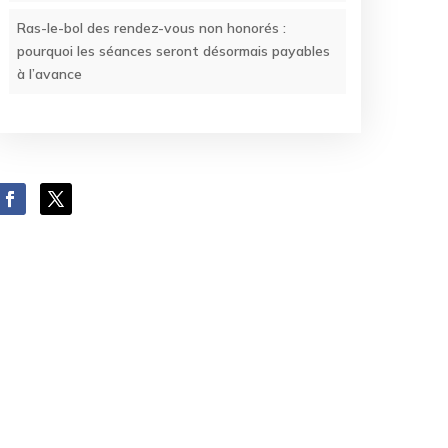
Ras-le-bol des rendez-vous non honorés :
pourquoi les séances seront désormais payables
à l’avance