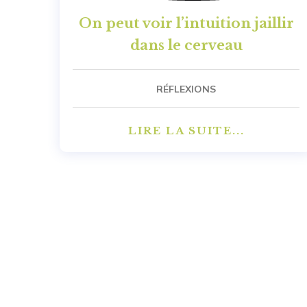
On peut voir l’intuition jaillir
dans le cerveau
RÉFLEXIONS
LIRE LA SUITE...