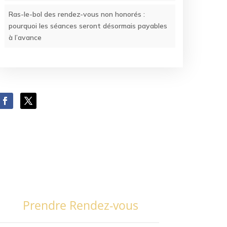
Ras-le-bol des rendez-vous non honorés :
pourquoi les séances seront désormais payables
à l’avance
Prendre Rendez-vous