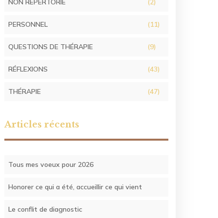
NON RÉPERTORIÉ
(2)
PERSONNEL
(11)
QUESTIONS DE THÉRAPIE
(9)
RÉFLEXIONS
(43)
THÉRAPIE
(47)
Articles récents
Tous mes voeux pour 2026
Honorer ce qui a été, accueillir ce qui vient
Le conflit de diagnostic