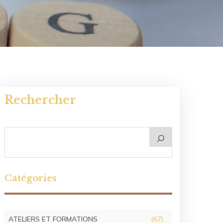
Rechercher
Catégories
ATELIERS ET FORMATIONS
(67)