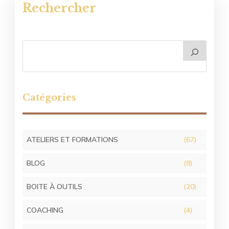
Rechercher
Catégories
ATELIERS ET FORMATIONS
(67)
BLOG
(8)
BOITE À OUTILS
(20)
COACHING
(4)