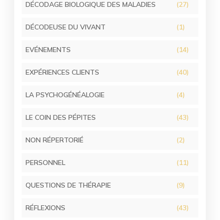
DÉCODAGE BIOLOGIQUE DES MALADIES
(27)
DÉCODEUSE DU VIVANT
(1)
EVÉNEMENTS
(14)
EXPÉRIENCES CLIENTS
(40)
LA PSYCHOGÉNÉALOGIE
(4)
LE COIN DES PÉPITES
(43)
NON RÉPERTORIÉ
(2)
PERSONNEL
(11)
QUESTIONS DE THÉRAPIE
(9)
RÉFLEXIONS
(43)