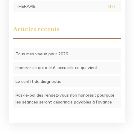
THÉRAPIE
(47)
Articles récents
Tous mes voeux pour 2026
Honorer ce qui a été, accueillir ce qui vient
Le conflit de diagnostic
Ras-le-bol des rendez-vous non honorés : pourquoi
les séances seront désormais payables à l’avance