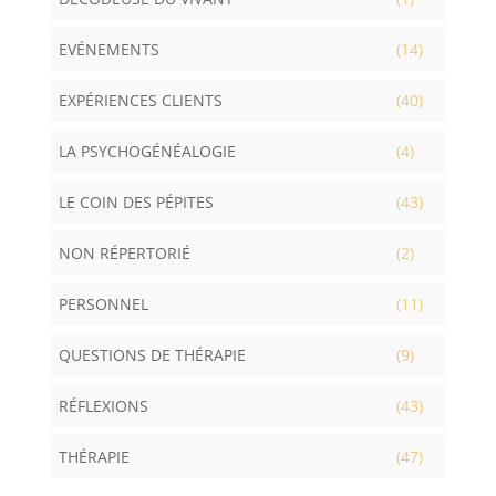
EVÉNEMENTS
(14)
EXPÉRIENCES CLIENTS
(40)
LA PSYCHOGÉNÉALOGIE
(4)
LE COIN DES PÉPITES
(43)
NON RÉPERTORIÉ
(2)
PERSONNEL
(11)
QUESTIONS DE THÉRAPIE
(9)
RÉFLEXIONS
(43)
THÉRAPIE
(47)