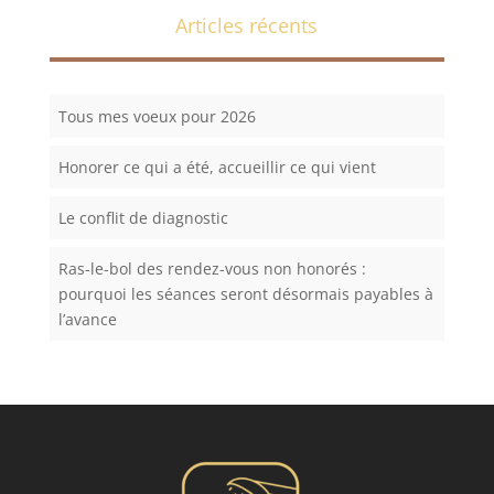
Articles récents
Tous mes voeux pour 2026
Honorer ce qui a été, accueillir ce qui vient
Le conflit de diagnostic
Ras-le-bol des rendez-vous non honorés :
pourquoi les séances seront désormais payables à
l’avance