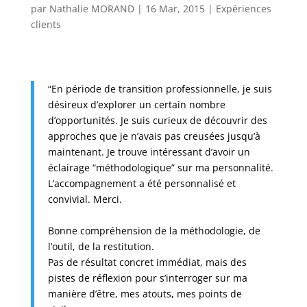
par
Nathalie MORAND
|
16 Mar, 2015
|
Expériences
clients
“En période de transition professionnelle, je suis
désireux d’explorer un certain nombre
d’opportunités. Je suis curieux de découvrir des
approches que je n’avais pas creusées jusqu’à
maintenant. Je trouve intéressant d’avoir un
éclairage “méthodologique” sur ma personnalité.
L’a
ccompagnement a été personnalisé et
convivial. Merci.
Bonne compréhension de la méthodologie, de
l’outil, de la restitution.
Pas de résultat concret
immédiat, mais des
pistes de réflexion pour s’interroger sur ma
manière d’être, mes atouts, mes points de