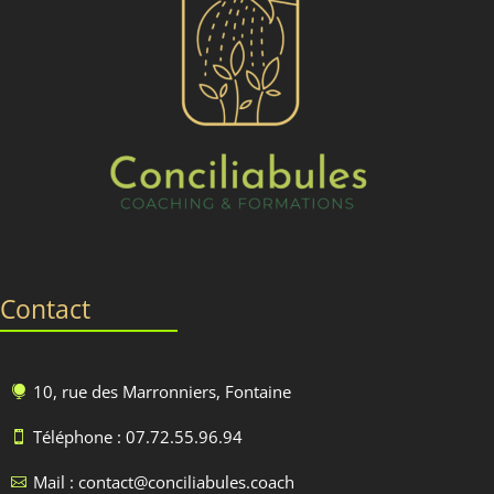
Contact
10, rue des Marronniers, Fontaine

Téléphone : 07.72.55.96.94

Mail : contact@conciliabules.coach
