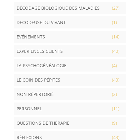
DÉCODAGE BIOLOGIQUE DES MALADIES
(27)
DÉCODEUSE DU VIVANT
(1)
EVÉNEMENTS
(14)
EXPÉRIENCES CLIENTS
(40)
LA PSYCHOGÉNÉALOGIE
(4)
LE COIN DES PÉPITES
(43)
NON RÉPERTORIÉ
(2)
PERSONNEL
(11)
QUESTIONS DE THÉRAPIE
(9)
RÉFLEXIONS
(43)