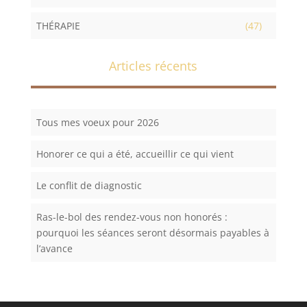
THÉRAPIE
(47)
Articles récents
Tous mes voeux pour 2026
Honorer ce qui a été, accueillir ce qui vient
Le conflit de diagnostic
Ras-le-bol des rendez-vous non honorés :
pourquoi les séances seront désormais payables à
l’avance