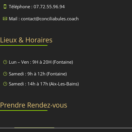
Téléphone : 07.72.55.96.94

Mail : contact@conciliabules.coach

Lieux & Horaires
Lun – Ven : 9H à 20H (Fontaine)
}
Samedi : 9h à 12h (Fontaine)
}
Samedi : 14h à 17h (Aix-Les-Bains)
}
Prendre Rendez-vous