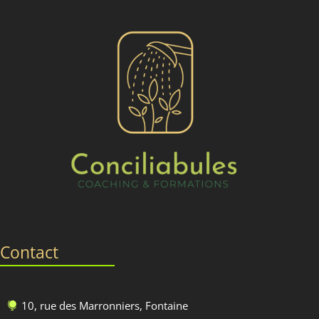
Contact
10, rue des Marronniers, Fontaine
