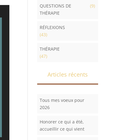
QUESTIONS DE
(9)
THÉRAPIE
RÉFLEXIONS
(43)
THÉRAPIE
(47)
Articles récents
Tous mes voeux pour
2026
Honorer ce qui a été,
accueillir ce qui vient