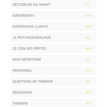
DÉCODEUSE DU VIVANT
(1)
EVÉNEMENTS
(14)
EXPÉRIENCES CLIENTS
(40)
LA PSYCHOGÉNÉALOGIE
(4)
LE COIN DES PÉPITES
(43)
NON RÉPERTORIÉ
(2)
PERSONNEL
(11)
QUESTIONS DE THÉRAPIE
(9)
RÉFLEXIONS
(43)
THÉRAPIE
(47)