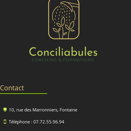
Contact
10, rue des Marronniers, Fontaine

Téléphone : 07.72.55.96.94
