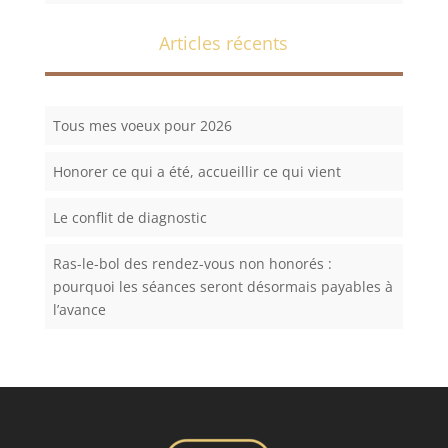
Articles récents
Tous mes voeux pour 2026
Honorer ce qui a été, accueillir ce qui vient
Le conflit de diagnostic
Ras-le-bol des rendez-vous non honorés :
pourquoi les séances seront désormais payables à
l’avance