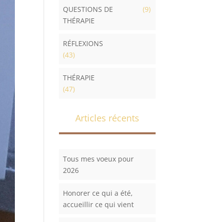
QUESTIONS DE
(9)
THÉRAPIE
RÉFLEXIONS
(43)
THÉRAPIE
(47)
Articles récents
Tous mes voeux pour
2026
Honorer ce qui a été,
accueillir ce qui vient