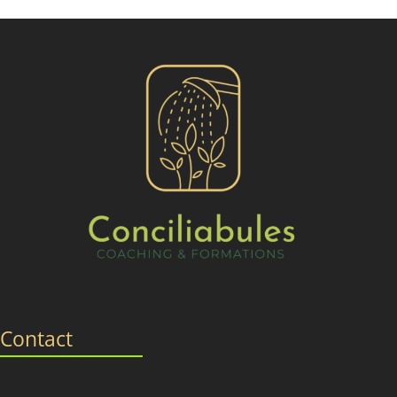
Contact