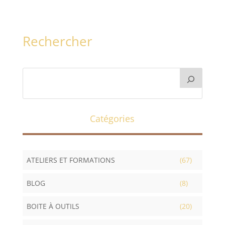
Rechercher
Catégories
ATELIERS ET FORMATIONS
(67)
BLOG
(8)
BOITE À OUTILS
(20)