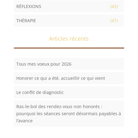
RÉFLEXIONS
(43)
THÉRAPIE
(47)
Articles récents
Tous mes voeux pour 2026
Honorer ce qui a été, accueillir ce qui vient
Le conflit de diagnostic
Ras-le-bol des rendez-vous non honorés :
pourquoi les séances seront désormais payables à
l’avance