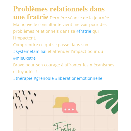
Problèmes relationnels dans
une fratrie
Dernière séance de la journée.
Ma nouvelle consultante vient me voir pour des
problèmes relationnels dans sa
#fratrie
qui
l'impactent.
Comprendre ce qui se passe dans son
#systemefamilial
et atténuer l'impact pour du
#mieuxetre
Bravo pour son courage à affronter les mécanismes
et loyautés !
#thérapie
#grenoble
#liberationemotionnelle