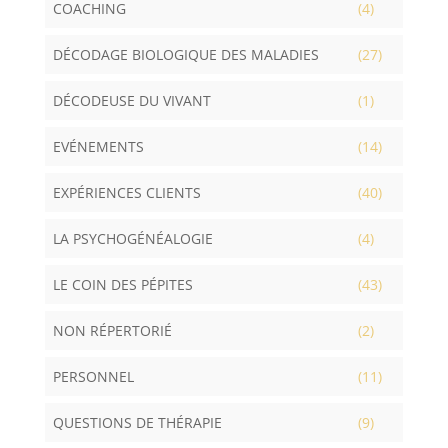
COACHING
(4)
DÉCODAGE BIOLOGIQUE DES MALADIES
(27)
DÉCODEUSE DU VIVANT
(1)
EVÉNEMENTS
(14)
EXPÉRIENCES CLIENTS
(40)
LA PSYCHOGÉNÉALOGIE
(4)
LE COIN DES PÉPITES
(43)
NON RÉPERTORIÉ
(2)
PERSONNEL
(11)
QUESTIONS DE THÉRAPIE
(9)