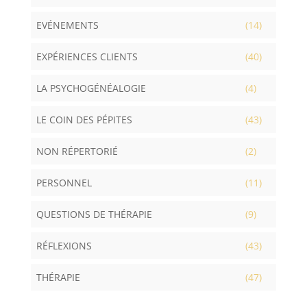
EVÉNEMENTS
(14)
EXPÉRIENCES CLIENTS
(40)
LA PSYCHOGÉNÉALOGIE
(4)
LE COIN DES PÉPITES
(43)
NON RÉPERTORIÉ
(2)
PERSONNEL
(11)
QUESTIONS DE THÉRAPIE
(9)
RÉFLEXIONS
(43)
THÉRAPIE
(47)