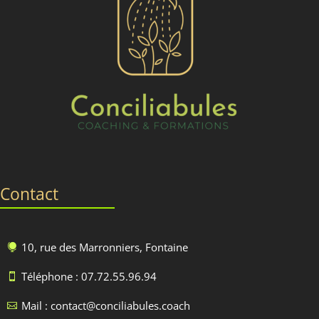
Contact
10, rue des Marronniers, Fontaine

Téléphone : 07.72.55.96.94

Mail : contact@conciliabules.coach
