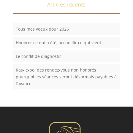
Articles récents
Tous mes voeux pour 2026
Honorer ce qui a été, accueillir ce qui vient
Le conflit de diagnostic
Ras-le-bol des rendez-vous non honorés :
pourquoi les séances seront désormais payables à
l’avance