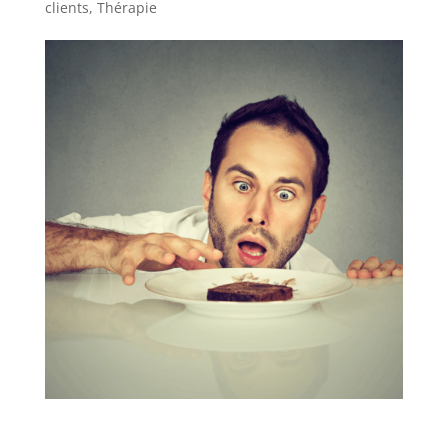
clients
,
Thérapie