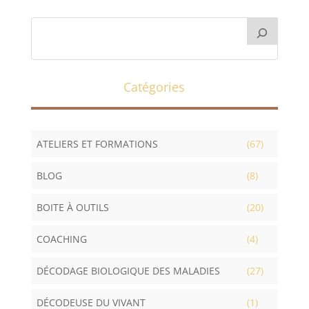
Catégories
ATELIERS ET FORMATIONS
(67)
BLOG
(8)
BOITE À OUTILS
(20)
COACHING
(4)
DÉCODAGE BIOLOGIQUE DES MALADIES
(27)
DÉCODEUSE DU VIVANT
(1)