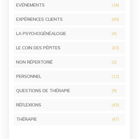
EVÉNEMENTS
(14)
EXPÉRIENCES CLIENTS
(40)
LA PSYCHOGÉNÉALOGIE
(4)
LE COIN DES PÉPITES
(43)
NON RÉPERTORIÉ
(2)
PERSONNEL
(11)
QUESTIONS DE THÉRAPIE
(9)
RÉFLEXIONS
(43)
THÉRAPIE
(47)