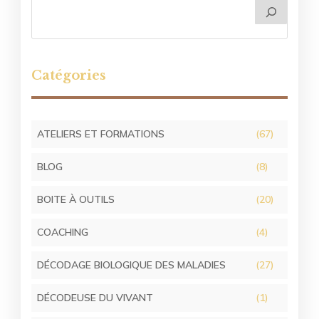
Catégories
ATELIERS ET FORMATIONS
(67)
BLOG
(8)
BOITE À OUTILS
(20)
COACHING
(4)
DÉCODAGE BIOLOGIQUE DES MALADIES
(27)
DÉCODEUSE DU VIVANT
(1)