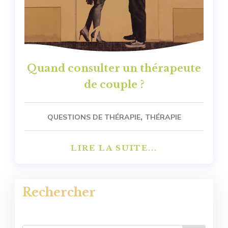
Quand consulter un thérapeute
de couple ?
,
QUESTIONS DE THÉRAPIE
THÉRAPIE
LIRE LA SUITE...
Rechercher