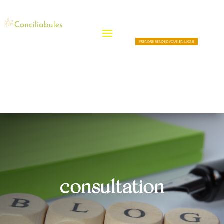
PRENDRE RENDEZ-VOUS EN LIGNE
consultation