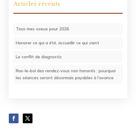
Articles récents
Tous mes voeux pour 2026
Honorer ce qui a été, accueillir ce qui vient
Le conflit de diagnostic
Ras-le-bol des rendez-vous non honorés : pourquoi
les séances seront désormais payables à l’avance