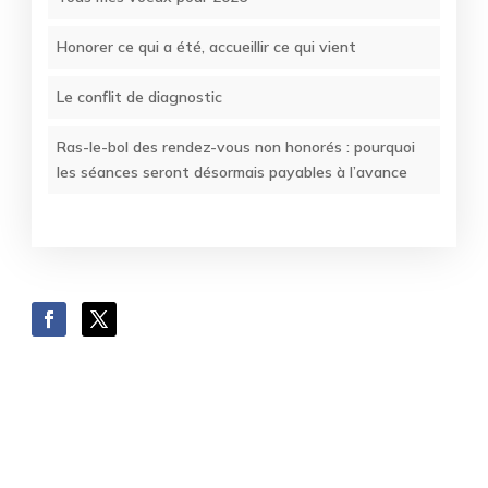
Honorer ce qui a été, accueillir ce qui vient
Le conflit de diagnostic
Ras-le-bol des rendez-vous non honorés : pourquoi
les séances seront désormais payables à l’avance