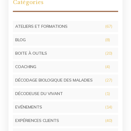
Catégories
ATELIERS ET FORMATIONS
(67)
BLOG
(8)
BOITE À OUTILS
(20)
COACHING
(4)
DÉCODAGE BIOLOGIQUE DES MALADIES
(27)
DÉCODEUSE DU VIVANT
(1)
EVÉNEMENTS
(14)
EXPÉRIENCES CLIENTS
(40)