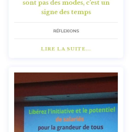
sont pas des modes, c’est un
signe des temps
RÉFLEXIONS
LIRE LA SUITE...