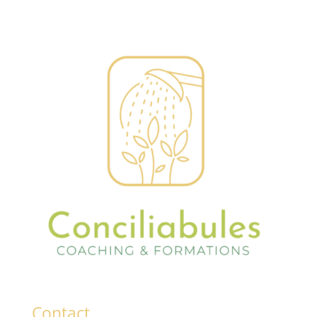
Contact