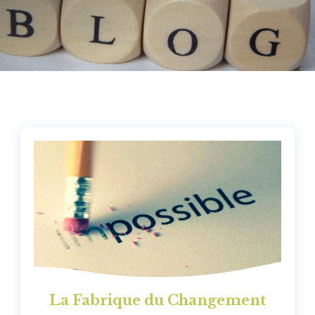
La Fabrique du Changement