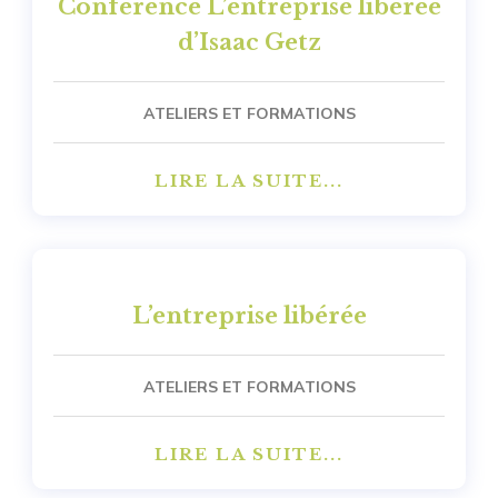
Conférence L’entreprise libérée
d’Isaac Getz
ATELIERS ET FORMATIONS
LIRE LA SUITE...
L’entreprise libérée
ATELIERS ET FORMATIONS
LIRE LA SUITE...