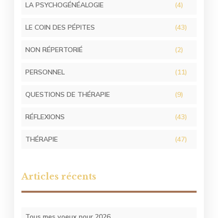
LA PSYCHOGÉNÉALOGIE
(4)
LE COIN DES PÉPITES
(43)
NON RÉPERTORIÉ
(2)
PERSONNEL
(11)
QUESTIONS DE THÉRAPIE
(9)
RÉFLEXIONS
(43)
THÉRAPIE
(47)
Articles récents
Tous mes voeux pour 2026