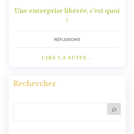
Une entreprise libérée, c’est quoi
?
RÉFLEXIONS
LIRE LA SUITE...
Rechercher