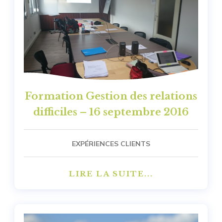
Formation Gestion des relations
difficiles – 16 septembre 2016
EXPÉRIENCES CLIENTS
LIRE LA SUITE...