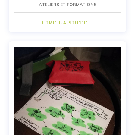
ATELIERS ET FORMATIONS
LIRE LA SUITE...