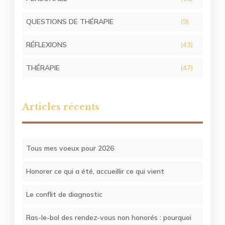
QUESTIONS DE THÉRAPIE
(9)
RÉFLEXIONS
(43)
THÉRAPIE
(47)
Articles récents
Tous mes voeux pour 2026
Honorer ce qui a été, accueillir ce qui vient
Le conflit de diagnostic
Ras-le-bol des rendez-vous non honorés : pourquoi