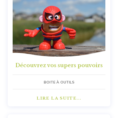
Découvrez vos supers pouvoirs
BOITE À OUTILS
LIRE LA SUITE...