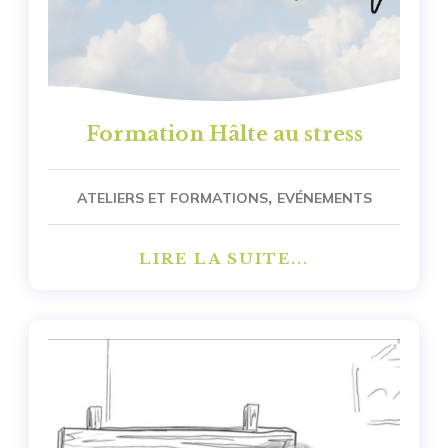
Formation Hâlte au stress
,
ATELIERS ET FORMATIONS
EVÉNEMENTS
LIRE LA SUITE...