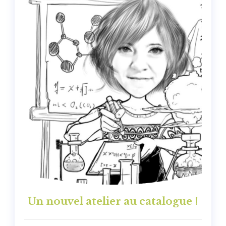
Un nouvel atelier au catalogue !