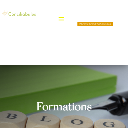
PRENDRE RENDEZ-VOUS EN LIGNE
Formations