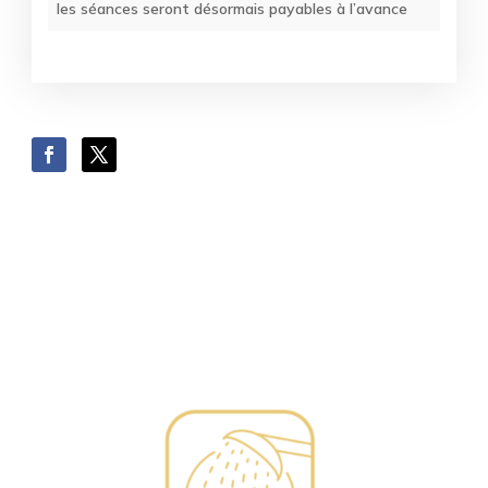
les séances seront désormais payables à l’avance