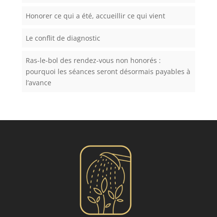
Honorer ce qui a été, accueillir ce qui vient
Le conflit de diagnostic
Ras-le-bol des rendez-vous non honorés :
pourquoi les séances seront désormais payables à
l’avance