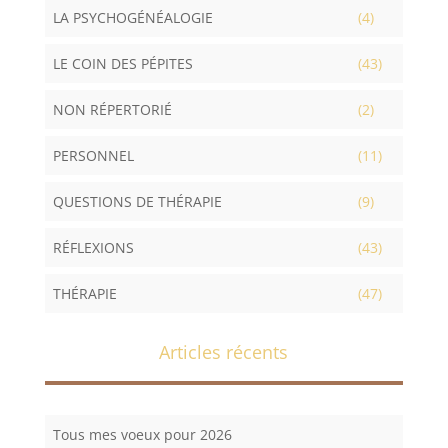
LA PSYCHOGÉNÉALOGIE
(4)
LE COIN DES PÉPITES
(43)
NON RÉPERTORIÉ
(2)
PERSONNEL
(11)
QUESTIONS DE THÉRAPIE
(9)
RÉFLEXIONS
(43)
THÉRAPIE
(47)
Articles récents
Tous mes voeux pour 2026