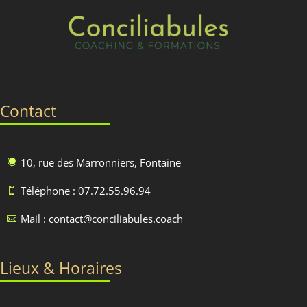
Contact
10, rue des Marronniers, Fontaine

Téléphone : 07.72.55.96.94

Mail : contact@conciliabules.coach

Lieux & Horaires