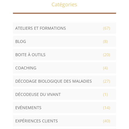
Catégories
ATELIERS ET FORMATIONS
(67)
BLOG
(8)
BOITE À OUTILS
(20)
COACHING
(4)
DÉCODAGE BIOLOGIQUE DES MALADIES
(27)
DÉCODEUSE DU VIVANT
(1)
EVÉNEMENTS
(14)
EXPÉRIENCES CLIENTS
(40)