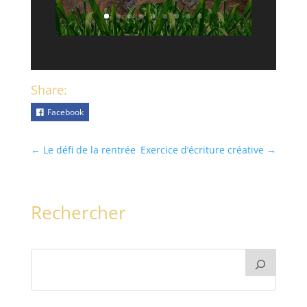
Share:
Facebook
←
Le défi de la rentrée
Exercice d’écriture créative
→
Rechercher