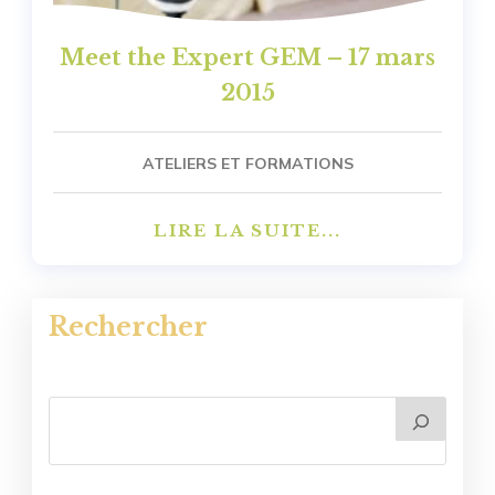
Meet the Expert GEM – 17 mars
2015
ATELIERS ET FORMATIONS
LIRE LA SUITE...
Rechercher