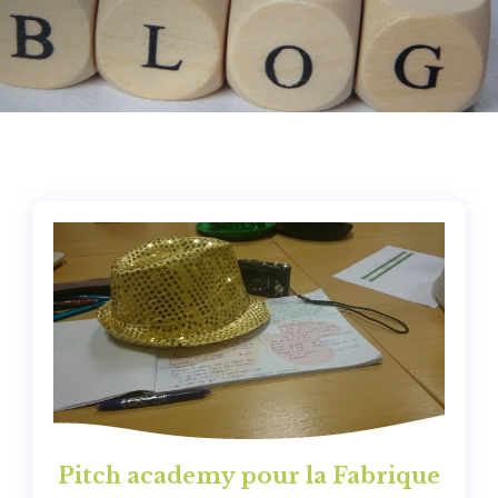
Pitch academy pour la Fabrique