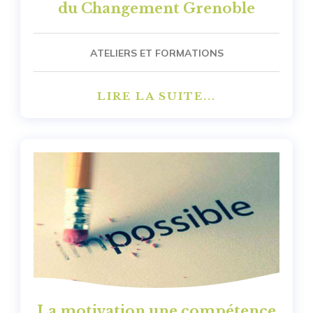
du Changement Grenoble
ATELIERS ET FORMATIONS
LIRE LA SUITE...
La motivation une compétence