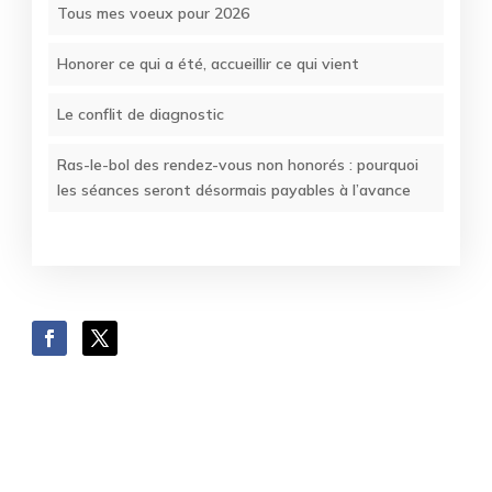
Tous mes voeux pour 2026
Honorer ce qui a été, accueillir ce qui vient
Le conflit de diagnostic
Ras-le-bol des rendez-vous non honorés : pourquoi
les séances seront désormais payables à l’avance