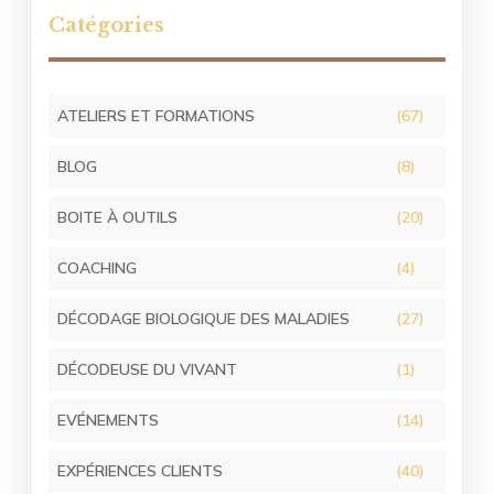
Catégories
ATELIERS ET FORMATIONS
(67)
BLOG
(8)
BOITE À OUTILS
(20)
COACHING
(4)
DÉCODAGE BIOLOGIQUE DES MALADIES
(27)
DÉCODEUSE DU VIVANT
(1)
EVÉNEMENTS
(14)
EXPÉRIENCES CLIENTS
(40)