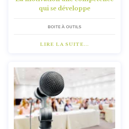
qui se développe
BOITE À OUTILS
LIRE LA SUITE...