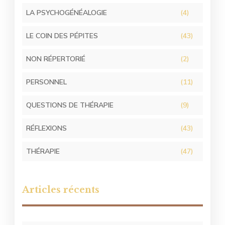
LA PSYCHOGÉNÉALOGIE
(4)
LE COIN DES PÉPITES
(43)
NON RÉPERTORIÉ
(2)
PERSONNEL
(11)
QUESTIONS DE THÉRAPIE
(9)
RÉFLEXIONS
(43)
THÉRAPIE
(47)
Articles récents