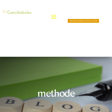
PRENDRE RENDEZ-VOUS EN LIGNE
méthode