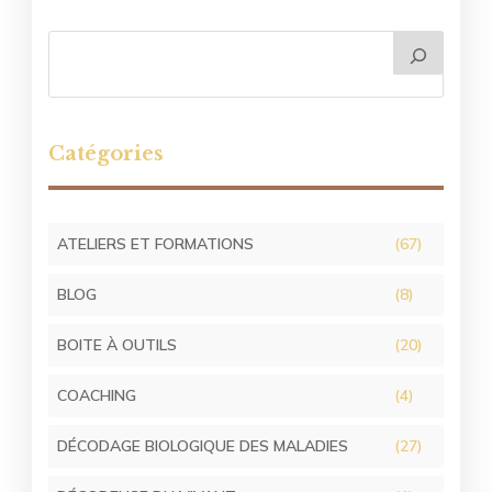
Catégories
ATELIERS ET FORMATIONS
(67)
BLOG
(8)
BOITE À OUTILS
(20)
COACHING
(4)
DÉCODAGE BIOLOGIQUE DES MALADIES
(27)