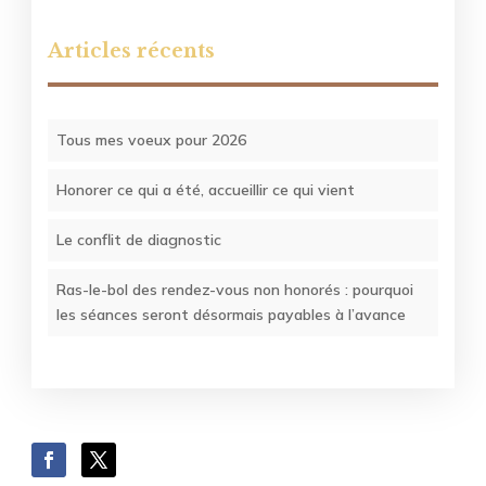
Articles récents
Tous mes voeux pour 2026
Honorer ce qui a été, accueillir ce qui vient
Le conflit de diagnostic
Ras-le-bol des rendez-vous non honorés : pourquoi
les séances seront désormais payables à l’avance