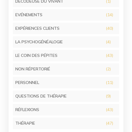
DÉCODEUSE DU VIVANT
(1)
EVÉNEMENTS
(14)
EXPÉRIENCES CLIENTS
(40)
LA PSYCHOGÉNÉALOGIE
(4)
LE COIN DES PÉPITES
(43)
NON RÉPERTORIÉ
(2)
PERSONNEL
(11)
QUESTIONS DE THÉRAPIE
(9)
RÉFLEXIONS
(43)
THÉRAPIE
(47)