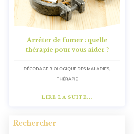
Arrêter de fumer : quelle
thérapie pour vous aider ?
,
DÉCODAGE BIOLOGIQUE DES MALADIES
THÉRAPIE
LIRE LA SUITE...
Rechercher