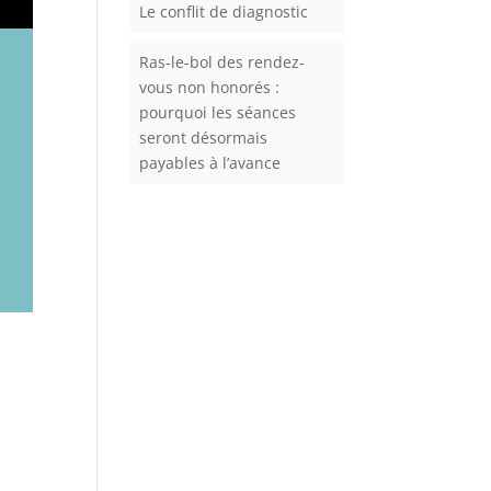
Le conflit de diagnostic
Ras-le-bol des rendez-
vous non honorés :
pourquoi les séances
seront désormais
payables à l’avance