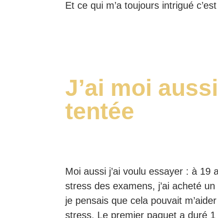
Et ce qui m’a toujours intrigué c’e
J’ai moi aussi
tentée
Moi aussi j’ai voulu essayer : à 19 
stress des examens, j’ai acheté un
je pensais que cela pouvait m’aider
stress. Le premier paquet a duré 1