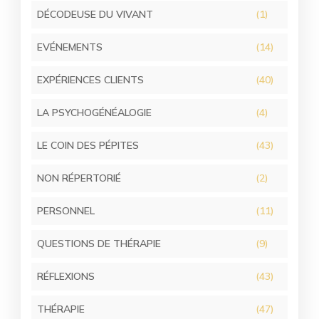
DÉCODEUSE DU VIVANT
(1)
EVÉNEMENTS
(14)
EXPÉRIENCES CLIENTS
(40)
LA PSYCHOGÉNÉALOGIE
(4)
LE COIN DES PÉPITES
(43)
NON RÉPERTORIÉ
(2)
PERSONNEL
(11)
QUESTIONS DE THÉRAPIE
(9)
RÉFLEXIONS
(43)
THÉRAPIE
(47)