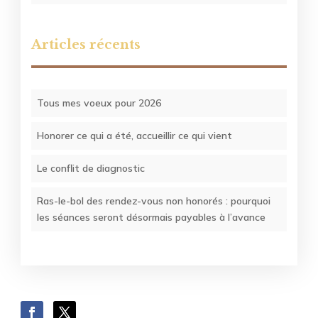
Articles récents
Tous mes voeux pour 2026
Honorer ce qui a été, accueillir ce qui vient
Le conflit de diagnostic
Ras-le-bol des rendez-vous non honorés : pourquoi
les séances seront désormais payables à l’avance