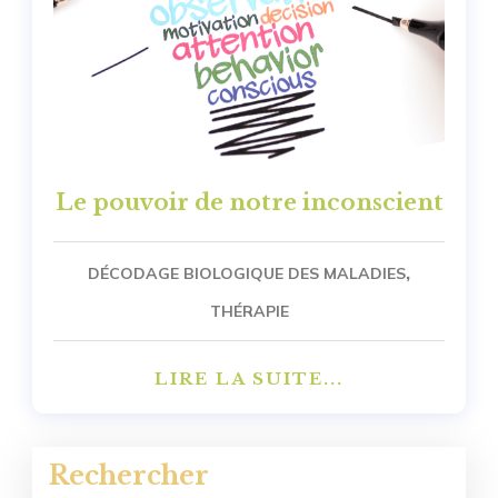
Le pouvoir de notre inconscient
,
DÉCODAGE BIOLOGIQUE DES MALADIES
THÉRAPIE
LIRE LA SUITE...
Rechercher