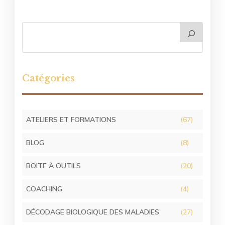
Catégories
ATELIERS ET FORMATIONS
(67)
BLOG
(8)
BOITE À OUTILS
(20)
COACHING
(4)
DÉCODAGE BIOLOGIQUE DES MALADIES
(27)