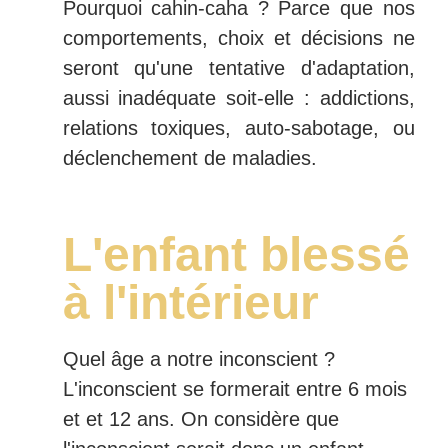
Pourquoi cahin-caha ? Parce que nos
comportements, choix et décisions ne
seront qu'une tentative d'adaptation,
aussi inadéquate soit-elle : addictions,
relations toxiques, auto-sabotage, ou
déclenchement de maladies.
L'enfant blessé
à l'intérieur
Quel âge a notre inconscient ?
L'inconscient se formerait entre 6 mois
et et 12 ans. On considère que