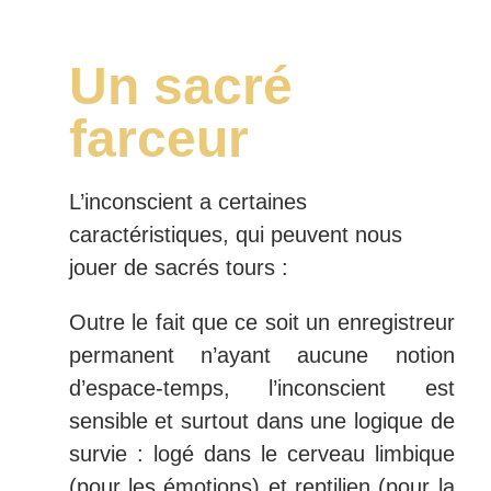
Un sacré
farceur
L’inconscient a certaines
caractéristiques, qui peuvent nous
jouer de sacrés tours :
Outre le fait que ce soit un enregistreur
permanent n’ayant aucune notion
d’espace-temps, l’inconscient est
sensible et surtout dans une logique de
survie : logé dans le cerveau limbique
(pour les émotions) et reptilien (pour la