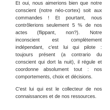
Et oui, nous aimerions bien que notre
conscient (notre néo-cortex) soit aux
commandes ! Et pourtant, nous
contrôlerions seulement 5 % de nos
actes (flippant, non?). Notre
inconscient est complètement
indépendant, c’est lui qui pilote :
toujours présent (a contrario du
conscient qui dort la nuit), il régule et
coordonne absolument tout : nos
comportements, choix et décisions.
C’est lui qui est le collecteur de nos
connaissances et de nos ressources.