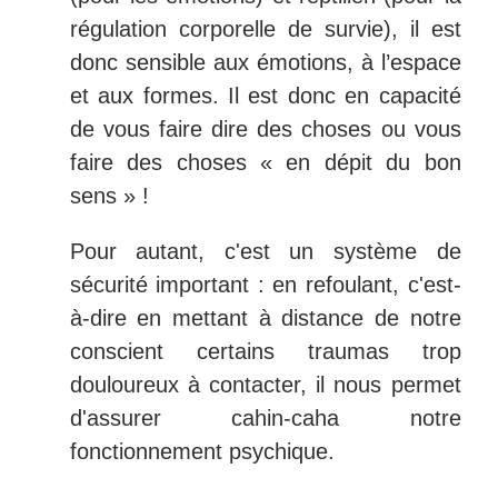
régulation corporelle de survie), il est
donc sensible aux émotions, à l’espace
et aux formes. Il est donc en capacité
de vous faire dire des choses ou vous
faire des choses « en dépit du bon
sens » !
Pour autant, c'est un système de
sécurité important : en refoulant, c'est-
à-dire en mettant à distance de notre
conscient certains traumas trop
douloureux à contacter, il nous permet
d'assurer cahin-caha notre
fonctionnement psychique.