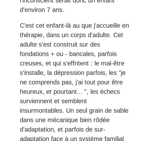
l'inconscient serait donc un enfant
d'environ 7 ans.
C'est cet enfant-là au que j'accueille en
thérapie, dans un corps d'adulte. Cet
adulte s'est construit sur des
fondations + ou - bancales, parfois
creuses, et qui s'effritent : le mal-être
s'installe, la dépression parfois, les "je
ne comprends pas, j'ai tout pour être
heureux, et pourtant... ", les échecs
surviennent et semblent
insurmontables. Un seul grain de sable
dans une mécanique bien rôdée
d'adaptation, et parfois de sur-
adaptation face à un système familial