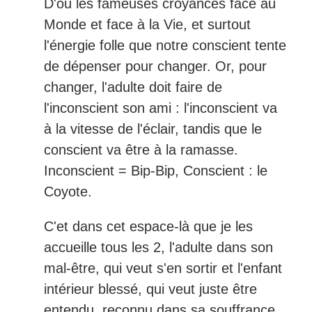
D'où les fameuses croyances face au
Monde et face à la Vie, et surtout
l'énergie folle que notre conscient tente
de dépenser pour changer. Or, pour
changer, l'adulte doit faire de
l'inconscient son ami : l'inconscient va
à la vitesse de l'éclair, tandis que le
conscient va être à la ramasse.
Inconscient = Bip-Bip, Conscient : le
Coyote.
C'et dans cet espace-là que je les
accueille tous les 2, l'adulte dans son
mal-être, qui veut s'en sortir et l'enfant
intérieur blessé, qui veut juste être
entendu, reconnu dans sa souffrance