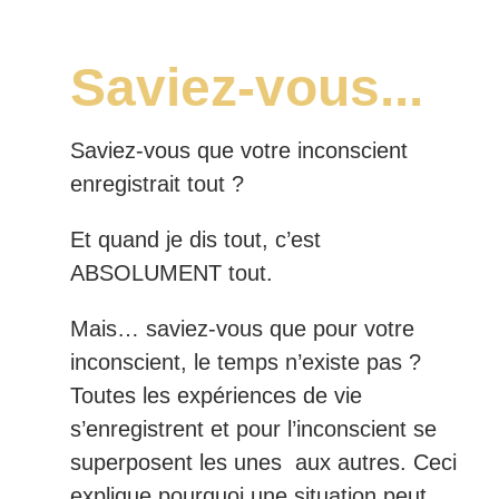
Saviez-vous...
Saviez-vous que votre inconscient
enregistrait tout ?
Et quand je dis tout, c’est
ABSOLUMENT tout.
Mais… saviez-vous que pour votre
inconscient, le temps n’existe pas ?
Toutes les expériences de vie
s’enregistrent et pour l’inconscient se
superposent les unes aux autres. Ceci
explique pourquoi une situation peut