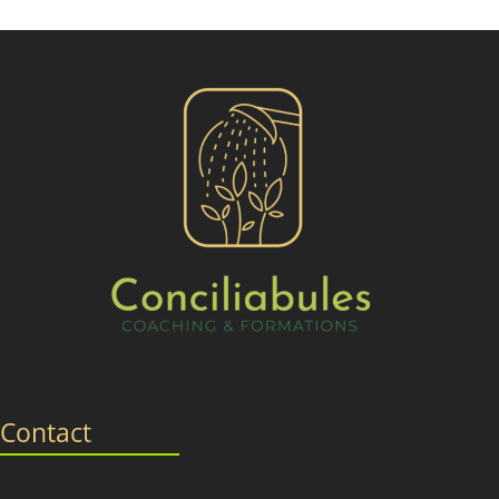
Contact