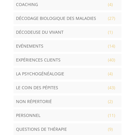
COACHING
(4)
DÉCODAGE BIOLOGIQUE DES MALADIES
(27)
DÉCODEUSE DU VIVANT
(1)
EVÉNEMENTS
(14)
EXPÉRIENCES CLIENTS
(40)
LA PSYCHOGÉNÉALOGIE
(4)
LE COIN DES PÉPITES
(43)
NON RÉPERTORIÉ
(2)
PERSONNEL
(11)
QUESTIONS DE THÉRAPIE
(9)