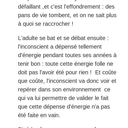
défaillant ,et c'est l'effondrement : des
pans de vie tombent, et on ne sait plus
à quoi se raccrocher !
L'adulte se bat et se débat ensuite :
l'inconscient a dépensé tellement
d'énergie pendant toutes ses années à
tenir bon : toute cette énergie folle ne
doit pas l'avoir été pour rien ! Et coûte
que coûte, l'inconscient va donc voir et
repérer dans son environnement ce
qui va lui permettre de valider le fait
que cette dépense d'énergie n'a pas
été faite en vain.