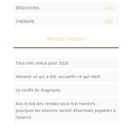
RÉFLEXIONS
(43)
THÉRAPIE
(47)
Articles récents
Tous mes voeux pour 2026
Honorer ce qui a été, accueillir ce qui vient
Le conflit de diagnostic
Ras-le-bol des rendez-vous non honorés :
pourquoi les séances seront désormais payables à
l’avance