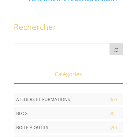
Rechercher
Catégories
ATELIERS ET FORMATIONS
(67)
BLOG
(8)
BOITE À OUTILS
(20)