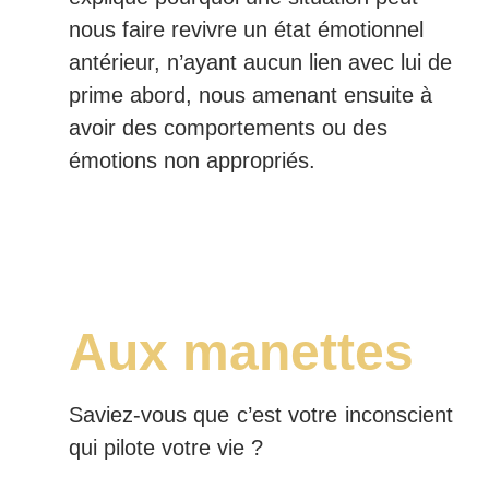
nous faire revivre un état émotionnel
antérieur, n’ayant aucun lien avec lui de
prime abord, nous amenant ensuite à
avoir des comportements ou des
émotions non appropriés.
Aux manettes
Saviez-vous que c’est votre inconscient
qui pilote votre vie ?