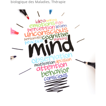
biologique des Maladies
,
Thérapie