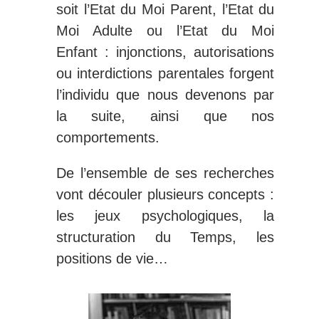
soit l’Etat du Moi Parent, l’Etat du
Moi Adulte ou l’Etat du Moi
Enfant : injonctions, autorisations
ou interdictions parentales forgent
l’individu que nous devenons par
la suite, ainsi que nos
comportements.
De l’ensemble de ses recherches
vont découler plusieurs concepts :
les jeux psychologiques, la
structuration du Temps, les
positions de vie…