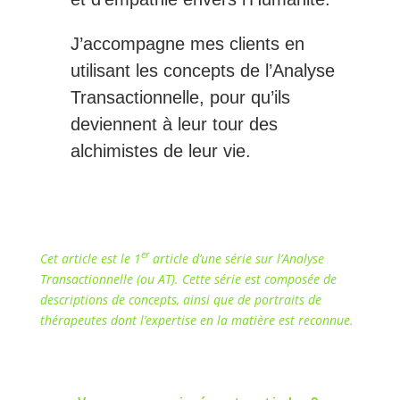
J’accompagne mes clients en
utilisant les concepts de l’Analyse
Transactionnelle, pour qu’ils
deviennent à leur tour des
alchimistes de leur vie.
er
Cet article est le 1
article d’une série sur l’Analyse
Transactionnelle (ou AT). Cette série est composée de
descriptions de concepts, ainsi que de portraits de
thérapeutes dont l’expertise en la matière est reconnue.