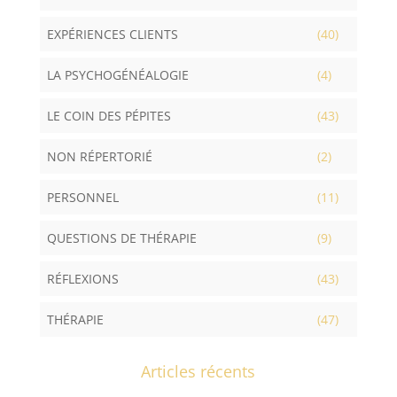
EXPÉRIENCES CLIENTS
(40)
LA PSYCHOGÉNÉALOGIE
(4)
LE COIN DES PÉPITES
(43)
NON RÉPERTORIÉ
(2)
PERSONNEL
(11)
QUESTIONS DE THÉRAPIE
(9)
RÉFLEXIONS
(43)
THÉRAPIE
(47)
Articles récents