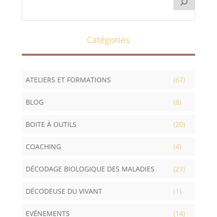
Catégories
ATELIERS ET FORMATIONS
(67)
BLOG
(8)
BOITE À OUTILS
(20)
COACHING
(4)
DÉCODAGE BIOLOGIQUE DES MALADIES
(27)
DÉCODEUSE DU VIVANT
(1)
EVÉNEMENTS
(14)