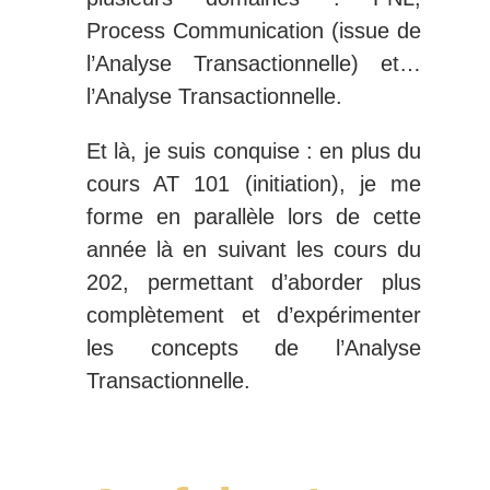
Process Communication (issue de
l’Analyse Transactionnelle) et…
l’Analyse Transactionnelle.
Et là, je suis conquise : en plus du
cours AT 101 (initiation), je me
forme en parallèle lors de cette
année là en suivant les cours du
202, permettant d’aborder plus
complètement et d’expérimenter
les concepts de l’Analyse
Transactionnelle.