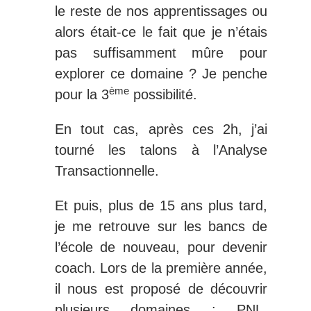
le reste de nos apprentissages ou
alors était-ce le fait que je n’étais
pas suffisamment mûre pour
explorer ce domaine ? Je penche
ème
pour la 3
possibilité.
En tout cas, après ces 2h, j’ai
tourné les talons à l’Analyse
Transactionnelle.
Et puis, plus de 15 ans plus tard,
je me retrouve sur les bancs de
l’école de nouveau, pour devenir
coach. Lors de la première année,
il nous est proposé de découvrir
plusieurs domaines : PNL,