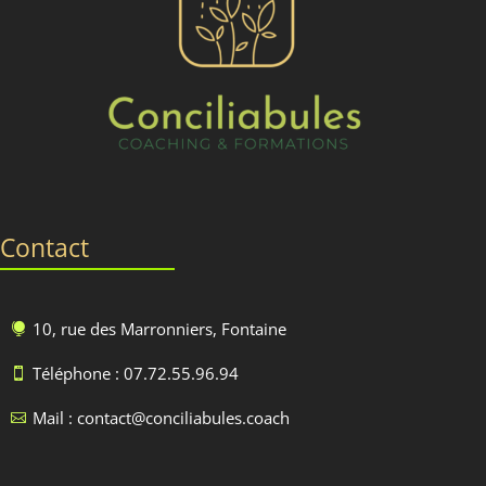
Contact
10, rue des Marronniers, Fontaine

Téléphone : 07.72.55.96.94

Mail : contact@conciliabules.coach
