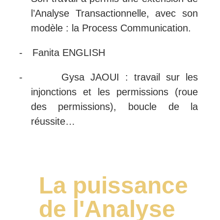
l’Analyse Transactionnelle, avec son
modèle : la Process Communication.
-
Fanita ENGLISH
-
Gysa JAOUI : travail sur les
injonctions et les permissions (roue
des permissions), boucle de la
réussite…
La puissance
de l'Analyse