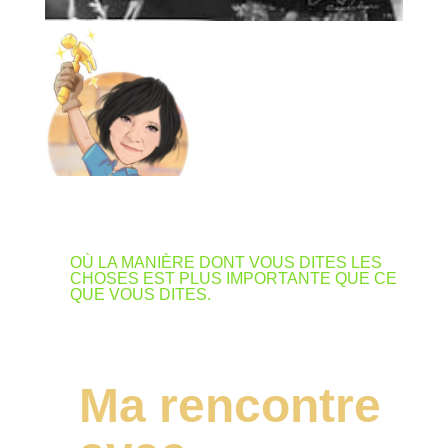
OÙ LA MANIÈRE DONT VOUS DITES LES
CHOSES EST PLUS IMPORTANTE QUE CE
QUE VOUS DITES.
Ma rencontre