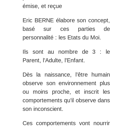
émise, et reçue
Eric BERNE élabore son concept,
basé sur ces parties de
personnalité : les Etats du Moi.
Ils sont au nombre de 3 : le
Parent, l’Adulte, l’Enfant.
Dès la naissance, l’être humain
observe son environnement plus
ou moins proche, et inscrit les
comportements qu’il observe dans
son inconscient.
Ces comportements vont nourrir