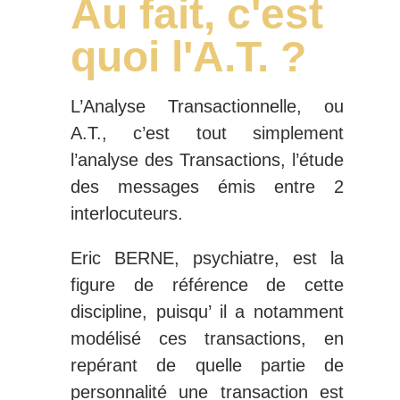
Au fait, c'est
quoi l'A.T. ?
L’Analyse Transactionnelle, ou
A.T., c’est tout simplement
l’analyse des Transactions, l’étude
des messages émis entre 2
interlocuteurs.
Eric BERNE, psychiatre, est la
figure de référence de cette
discipline, puisqu’ il a notamment
modélisé ces transactions, en
repérant de quelle partie de
personnalité une transaction est