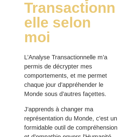
Transactionn
elle selon
moi
L’Analyse Transactionnelle m’a
permis de décrypter mes
comportements, et me permet
chaque jour d’appréhender le
Monde sous d’autres façettes.
J’apprends à changer ma
représentation du Monde, c’est un
formidable outil de compréhension
et d’empathie envers l’Humanité.