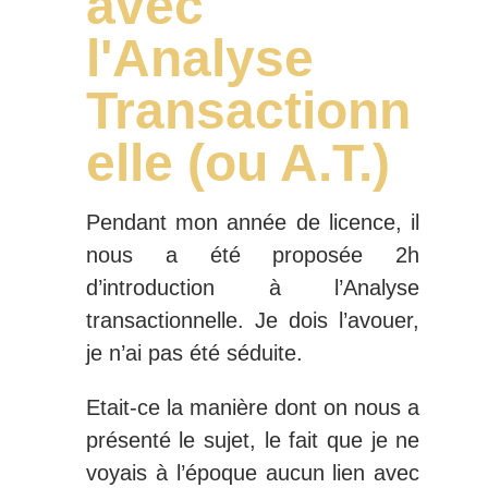
avec
l'Analyse
Transactionn
elle (ou A.T.)
Pendant mon année de licence, il
nous a été proposée 2h
d’introduction à l’Analyse
transactionnelle. Je dois l’avouer,
je n’ai pas été séduite.
Etait-ce la manière dont on nous a
présenté le sujet, le fait que je ne
voyais à l’époque aucun lien avec