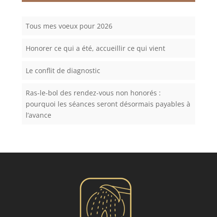
Tous mes voeux pour 2026
Honorer ce qui a été, accueillir ce qui vient
Le conflit de diagnostic
Ras-le-bol des rendez-vous non honorés :
pourquoi les séances seront désormais payables à
l’avance